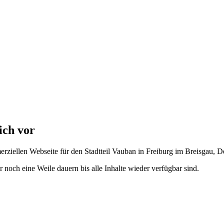
ich vor
erziellen Webseite für den Stadtteil Vauban in Freiburg im Breisgau, 
 noch eine Weile dauern bis alle Inhalte wieder verfügbar sind.