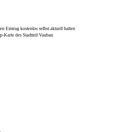
n Eintrag kostenlos selbst aktuell halten
-Karte des Stadtteil Vauban