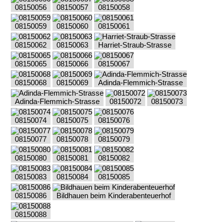
08150056
08150057
08150058
08150059
08150060
08150061
08150062
08150063
Harriet-Straub-Strasse
08150065
08150066
08150067
08150068
08150069
Adinda-Flemmich-Strasse
Adinda-Flemmich-Strasse
08150072
08150073
08150074
08150075
08150076
08150077
08150078
08150079
08150080
08150081
08150082
08150083
08150084
08150085
08150086
Bildhauen beim Kinderabenteuerhof
08150088