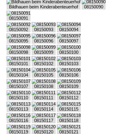
Bildhauen beim Kinderabenteuerhof
08150090
08150091
08150092
08150093
08150094
08150095
08150096
08150097
08150098
08150099
08150100
08150101
08150102
08150103
08150104
08150105
08150106
08150107
08150108
08150109
08150110
08150111
08150112
08150113
08150114
08150115
08150116
08150117
08150118
08150119
08150120
08150121