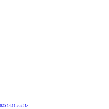
2025
14.11.2025
▷