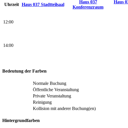
Haus 037
Haus 0
Uhrzeit
Haus 037 Stadtteilsaal
Konferenzraum
12:00
14:00
Bedeutung der Farben
Normale Buchung
Öffentliche Veranstaltung
Private Veranstaltung
Reinigung
Kollision mit anderer Buchung(en)
Hintergrundfarben