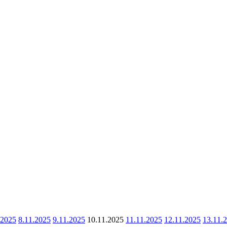
.2025
8.11.2025
9.11.2025
10.11.2025
11.11.2025
12.11.2025
13.11.