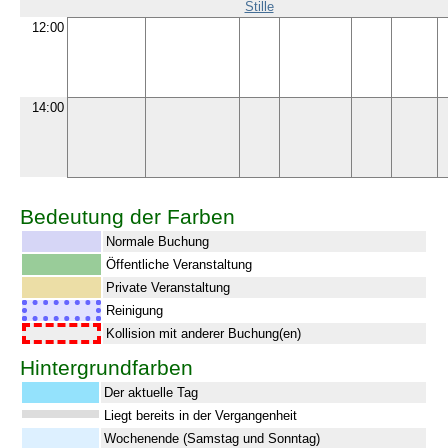
Stille
12:00
14:00
Bedeutung der Farben
Normale Buchung
Öffentliche Veranstaltung
Private Veranstaltung
Reinigung
Kollision mit anderer Buchung(en)
Hintergrundfarben
Der aktuelle Tag
Liegt bereits in der Vergangenheit
Wochenende (Samstag und Sonntag)