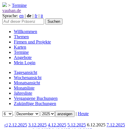
>
Termine
vauban.de
Sprache:
en
|
de
|
fr
|
it
Willkommen
Themen
Firmen und Projekte
Karten
Termine
Angebote
Mein Login
Tagesansicht
Wochenansicht
Monatsansicht
Monatsliste
Jahresliste
Vergangene Buchungen
Zukünftige Buchungen
.
|
Heute
◁
2.12.2025
3.12.2025
4.12.2025
5.12.2025
6.12.2025
7.12.2025