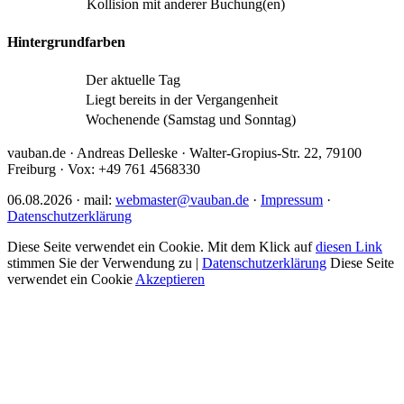
Kollision mit anderer Buchung(en)
Hintergrundfarben
Der aktuelle Tag
Liegt bereits in der Vergangenheit
Wochenende (Samstag und Sonntag)
vauban.de · Andreas Delleske · Walter-Gropius-Str. 22, 79100
Freiburg · Vox: +49 761 4568330
06.08.2026 · mail:
webmaster@vauban.de
·
Impressum
·
Datenschutzerklärung
Diese Seite verwendet ein Cookie. Mit dem Klick auf
diesen Link
stimmen Sie der Verwendung zu |
Datenschutzerklärung
Diese Seite
verwendet ein Cookie
Akzeptieren