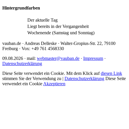
Hintergrundfarben
Der aktuelle Tag
Liegt bereits in der Vergangenheit
Wochenende (Samstag und Sonntag)
vauban.de · Andreas Delleske · Walter-Gropius-Str. 22, 79100
Freiburg · Vox: +49 761 4568330
09.08.2026 · mail:
webmaster@vauban.de
·
Impressum
·
Datenschutzerklärung
Diese Seite verwendet ein Cookie. Mit dem Klick auf
diesen Link
stimmen Sie der Verwendung zu |
Datenschutzerklärung
Diese Seite
verwendet ein Cookie
Akzeptieren