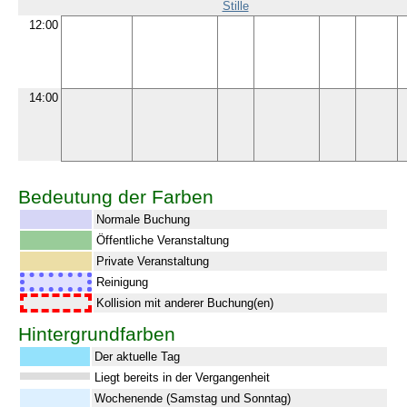
Stille
12:00
14:00
Bedeutung der Farben
Normale Buchung
Öffentliche Veranstaltung
Private Veranstaltung
Reinigung
Kollision mit anderer Buchung(en)
Hintergrundfarben
Der aktuelle Tag
Liegt bereits in der Vergangenheit
Wochenende (Samstag und Sonntag)