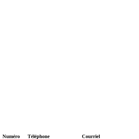
Numéro
Téléphone
Courriel